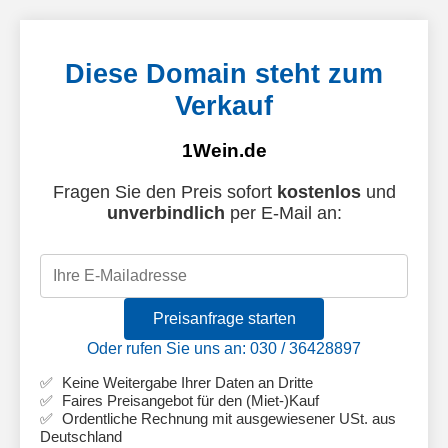
Diese Domain steht zum
Verkauf
1Wein.de
Fragen Sie den Preis sofort
kostenlos
und
unverbindlich
per E-Mail an:
Preisanfrage starten
Oder rufen Sie uns an: 030 / 36428897
Keine Weitergabe Ihrer Daten an Dritte
Faires Preisangebot für den (Miet-)Kauf
Ordentliche Rechnung mit ausgewiesener USt. aus
Deutschland