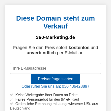
Diese Domain steht zum
Verkauf
360-Marketing.de
Fragen Sie den Preis sofort
kostenlos
und
unverbindlich
per E-Mail an:
Preisanfrage starten
Oder rufen Sie uns an: 030 / 36428897
Keine Weitergabe Ihrer Daten an Dritte
Faires Preisangebot für den (Miet-)Kauf
Ordentliche Rechnung mit ausgewiesener USt. aus
Deutschland