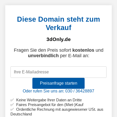
Diese Domain steht zum
Verkauf
3dOnly.de
Fragen Sie den Preis sofort
kostenlos
und
unverbindlich
per E-Mail an:
Preisanfrage starten
Oder rufen Sie uns an: 030 / 36428897
Keine Weitergabe Ihrer Daten an Dritte
Faires Preisangebot für den (Miet-)Kauf
Ordentliche Rechnung mit ausgewiesener USt. aus
Deutschland