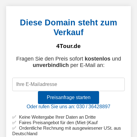
Diese Domain steht zum
Verkauf
4Tour.de
Fragen Sie den Preis sofort
kostenlos
und
unverbindlich
per E-Mail an:
Preisanfrage starten
Oder rufen Sie uns an: 030 / 36428897
Keine Weitergabe Ihrer Daten an Dritte
Faires Preisangebot für den (Miet-)Kauf
Ordentliche Rechnung mit ausgewiesener USt. aus
Deutschland