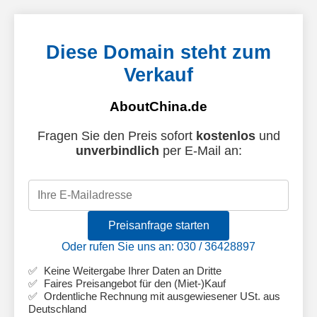
Diese Domain steht zum
Verkauf
AboutChina.de
Fragen Sie den Preis sofort
kostenlos
und
unverbindlich
per E-Mail an:
Preisanfrage starten
Oder rufen Sie uns an: 030 / 36428897
Keine Weitergabe Ihrer Daten an Dritte
Faires Preisangebot für den (Miet-)Kauf
Ordentliche Rechnung mit ausgewiesener USt. aus
Deutschland