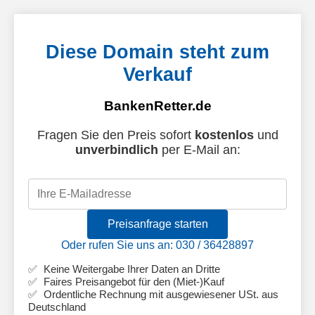
Diese Domain steht zum
Verkauf
BankenRetter.de
Fragen Sie den Preis sofort
kostenlos
und
unverbindlich
per E-Mail an:
Preisanfrage starten
Oder rufen Sie uns an: 030 / 36428897
Keine Weitergabe Ihrer Daten an Dritte
Faires Preisangebot für den (Miet-)Kauf
Ordentliche Rechnung mit ausgewiesener USt. aus
Deutschland