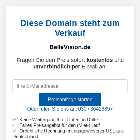
Diese Domain steht zum
Verkauf
BelleVision.de
Fragen Sie den Preis sofort
kostenlos
und
unverbindlich
per E-Mail an:
Preisanfrage starten
Oder rufen Sie uns an: 030 / 36428897
Keine Weitergabe Ihrer Daten an Dritte
Faires Preisangebot für den (Miet-)Kauf
Ordentliche Rechnung mit ausgewiesener USt. aus
Deutschland