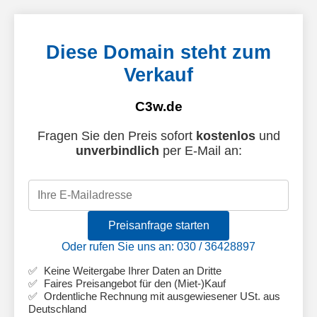
Diese Domain steht zum
Verkauf
C3w.de
Fragen Sie den Preis sofort
kostenlos
und
unverbindlich
per E-Mail an:
Preisanfrage starten
Oder rufen Sie uns an: 030 / 36428897
Keine Weitergabe Ihrer Daten an Dritte
Faires Preisangebot für den (Miet-)Kauf
Ordentliche Rechnung mit ausgewiesener USt. aus
Deutschland