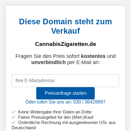
Diese Domain steht zum
Verkauf
CannabisZigaretten.de
Fragen Sie den Preis sofort
kostenlos
und
unverbindlich
per E-Mail an:
Preisanfrage starten
Oder rufen Sie uns an: 030 / 36428897
Keine Weitergabe Ihrer Daten an Dritte
Faires Preisangebot für den (Miet-)Kauf
Ordentliche Rechnung mit ausgewiesener USt. aus
Deutschland