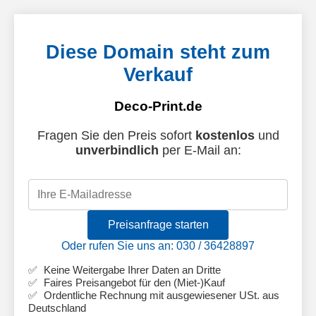
Diese Domain steht zum
Verkauf
Deco-Print.de
Fragen Sie den Preis sofort
kostenlos
und
unverbindlich
per E-Mail an:
Preisanfrage starten
Oder rufen Sie uns an: 030 / 36428897
Keine Weitergabe Ihrer Daten an Dritte
Faires Preisangebot für den (Miet-)Kauf
Ordentliche Rechnung mit ausgewiesener USt. aus
Deutschland