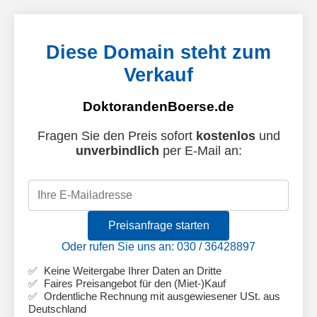
Diese Domain steht zum
Verkauf
DoktorandenBoerse.de
Fragen Sie den Preis sofort
kostenlos
und
unverbindlich
per E-Mail an:
Preisanfrage starten
Oder rufen Sie uns an: 030 / 36428897
Keine Weitergabe Ihrer Daten an Dritte
Faires Preisangebot für den (Miet-)Kauf
Ordentliche Rechnung mit ausgewiesener USt. aus
Deutschland