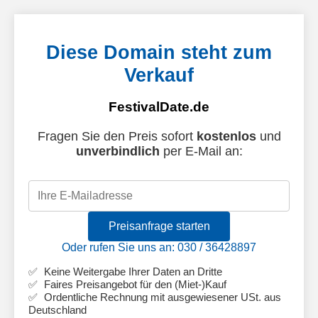
Diese Domain steht zum
Verkauf
FestivalDate.de
Fragen Sie den Preis sofort
kostenlos
und
unverbindlich
per E-Mail an:
Preisanfrage starten
Oder rufen Sie uns an: 030 / 36428897
Keine Weitergabe Ihrer Daten an Dritte
Faires Preisangebot für den (Miet-)Kauf
Ordentliche Rechnung mit ausgewiesener USt. aus
Deutschland