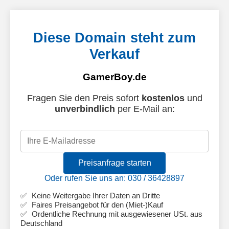
Diese Domain steht zum
Verkauf
GamerBoy.de
Fragen Sie den Preis sofort
kostenlos
und
unverbindlich
per E-Mail an:
Preisanfrage starten
Oder rufen Sie uns an: 030 / 36428897
Keine Weitergabe Ihrer Daten an Dritte
Faires Preisangebot für den (Miet-)Kauf
Ordentliche Rechnung mit ausgewiesener USt. aus
Deutschland