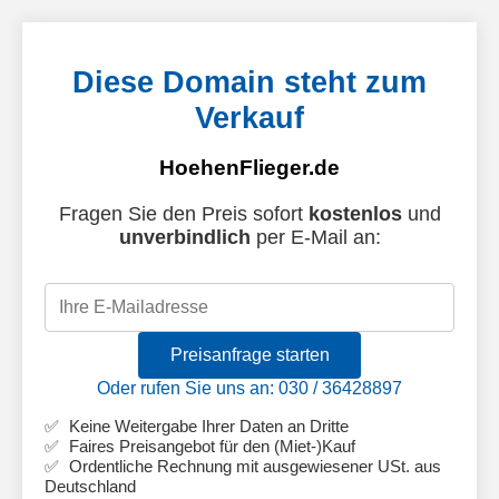
Diese Domain steht zum
Verkauf
HoehenFlieger.de
Fragen Sie den Preis sofort
kostenlos
und
unverbindlich
per E-Mail an:
Preisanfrage starten
Oder rufen Sie uns an: 030 / 36428897
Keine Weitergabe Ihrer Daten an Dritte
Faires Preisangebot für den (Miet-)Kauf
Ordentliche Rechnung mit ausgewiesener USt. aus
Deutschland