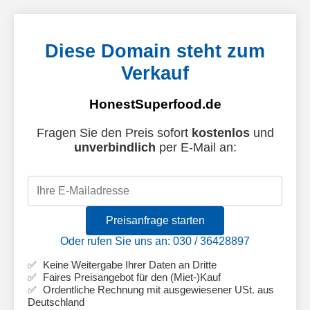
Diese Domain steht zum
Verkauf
HonestSuperfood.de
Fragen Sie den Preis sofort
kostenlos
und
unverbindlich
per E-Mail an:
Preisanfrage starten
Oder rufen Sie uns an: 030 / 36428897
Keine Weitergabe Ihrer Daten an Dritte
Faires Preisangebot für den (Miet-)Kauf
Ordentliche Rechnung mit ausgewiesener USt. aus
Deutschland