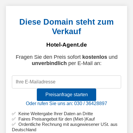
Diese Domain steht zum
Verkauf
Hotel-Agent.de
Fragen Sie den Preis sofort
kostenlos
und
unverbindlich
per E-Mail an:
Preisanfrage starten
Oder rufen Sie uns an: 030 / 36428897
Keine Weitergabe Ihrer Daten an Dritte
Faires Preisangebot für den (Miet-)Kauf
Ordentliche Rechnung mit ausgewiesener USt. aus
Deutschland