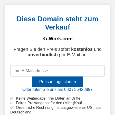
Diese Domain steht zum
Verkauf
Ki-Work.com
Fragen Sie den Preis sofort
kostenlos
und
unverbindlich
per E-Mail an:
Preisanfrage starten
Oder rufen Sie uns an: 030 / 36428897
Keine Weitergabe Ihrer Daten an Dritte
Faires Preisangebot für den (Miet-)Kauf
Ordentliche Rechnung mit ausgewiesener USt. aus
Deutschland