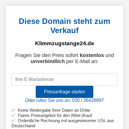
Diese Domain steht zum
Verkauf
Klimmzugstange24.de
Fragen Sie den Preis sofort
kostenlos
und
unverbindlich
per E-Mail an:
Preisanfrage starten
Oder rufen Sie uns an: 030 / 36428897
Keine Weitergabe Ihrer Daten an Dritte
Faires Preisangebot für den (Miet-)Kauf
Ordentliche Rechnung mit ausgewiesener USt. aus
Deutschland