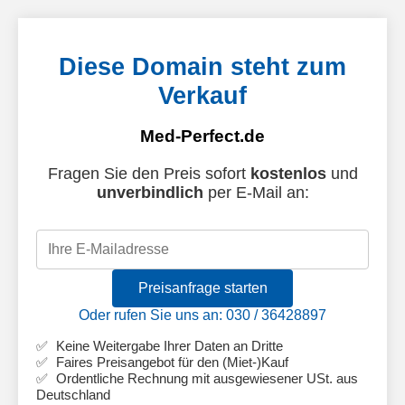
Diese Domain steht zum
Verkauf
Med-Perfect.de
Fragen Sie den Preis sofort
kostenlos
und
unverbindlich
per E-Mail an:
Preisanfrage starten
Oder rufen Sie uns an: 030 / 36428897
Keine Weitergabe Ihrer Daten an Dritte
Faires Preisangebot für den (Miet-)Kauf
Ordentliche Rechnung mit ausgewiesener USt. aus
Deutschland