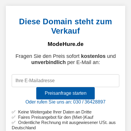
Diese Domain steht zum
Verkauf
ModeHure.de
Fragen Sie den Preis sofort
kostenlos
und
unverbindlich
per E-Mail an:
Preisanfrage starten
Oder rufen Sie uns an: 030 / 36428897
Keine Weitergabe Ihrer Daten an Dritte
Faires Preisangebot für den (Miet-)Kauf
Ordentliche Rechnung mit ausgewiesener USt. aus
Deutschland