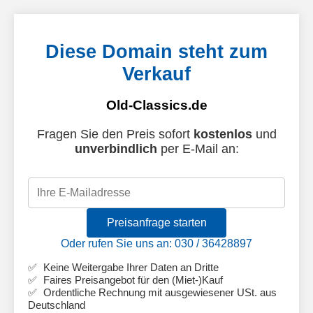
Diese Domain steht zum
Verkauf
Old-Classics.de
Fragen Sie den Preis sofort
kostenlos
und
unverbindlich
per E-Mail an:
Preisanfrage starten
Oder rufen Sie uns an: 030 / 36428897
Keine Weitergabe Ihrer Daten an Dritte
Faires Preisangebot für den (Miet-)Kauf
Ordentliche Rechnung mit ausgewiesener USt. aus
Deutschland