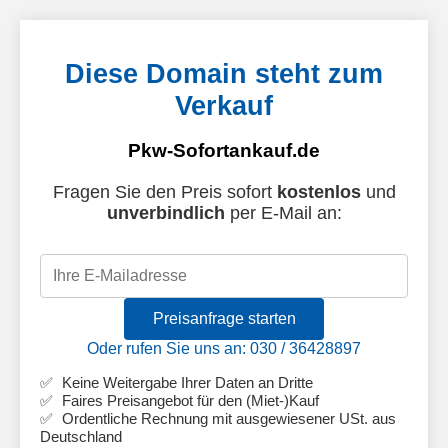
Diese Domain steht zum
Verkauf
Pkw-Sofortankauf.de
Fragen Sie den Preis sofort
kostenlos
und
unverbindlich
per E-Mail an:
Preisanfrage starten
Oder rufen Sie uns an: 030 / 36428897
Keine Weitergabe Ihrer Daten an Dritte
Faires Preisangebot für den (Miet-)Kauf
Ordentliche Rechnung mit ausgewiesener USt. aus
Deutschland