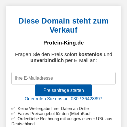
Diese Domain steht zum
Verkauf
Protein-King.de
Fragen Sie den Preis sofort
kostenlos
und
unverbindlich
per E-Mail an:
Preisanfrage starten
Oder rufen Sie uns an: 030 / 36428897
Keine Weitergabe Ihrer Daten an Dritte
Faires Preisangebot für den (Miet-)Kauf
Ordentliche Rechnung mit ausgewiesener USt. aus
Deutschland