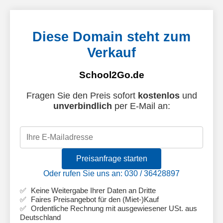
Diese Domain steht zum
Verkauf
School2Go.de
Fragen Sie den Preis sofort
kostenlos
und
unverbindlich
per E-Mail an:
Preisanfrage starten
Oder rufen Sie uns an: 030 / 36428897
Keine Weitergabe Ihrer Daten an Dritte
Faires Preisangebot für den (Miet-)Kauf
Ordentliche Rechnung mit ausgewiesener USt. aus
Deutschland