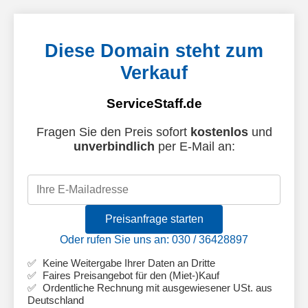
Diese Domain steht zum
Verkauf
ServiceStaff.de
Fragen Sie den Preis sofort
kostenlos
und
unverbindlich
per E-Mail an:
Preisanfrage starten
Oder rufen Sie uns an: 030 / 36428897
Keine Weitergabe Ihrer Daten an Dritte
Faires Preisangebot für den (Miet-)Kauf
Ordentliche Rechnung mit ausgewiesener USt. aus
Deutschland