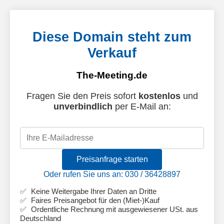
Diese Domain steht zum
Verkauf
The-Meeting.de
Fragen Sie den Preis sofort
kostenlos
und
unverbindlich
per E-Mail an:
Preisanfrage starten
Oder rufen Sie uns an: 030 / 36428897
Keine Weitergabe Ihrer Daten an Dritte
Faires Preisangebot für den (Miet-)Kauf
Ordentliche Rechnung mit ausgewiesener USt. aus
Deutschland