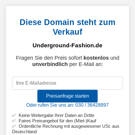
Diese Domain steht zum
Verkauf
Underground-Fashion.de
Fragen Sie den Preis sofort
kostenlos
und
unverbindlich
per E-Mail an:
Preisanfrage starten
Oder rufen Sie uns an: 030 / 36428897
Keine Weitergabe Ihrer Daten an Dritte
Faires Preisangebot für den (Miet-)Kauf
Ordentliche Rechnung mit ausgewiesener USt. aus
Deutschland