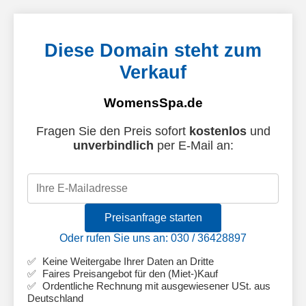
Diese Domain steht zum
Verkauf
WomensSpa.de
Fragen Sie den Preis sofort
kostenlos
und
unverbindlich
per E-Mail an:
Preisanfrage starten
Oder rufen Sie uns an: 030 / 36428897
Keine Weitergabe Ihrer Daten an Dritte
Faires Preisangebot für den (Miet-)Kauf
Ordentliche Rechnung mit ausgewiesener USt. aus
Deutschland