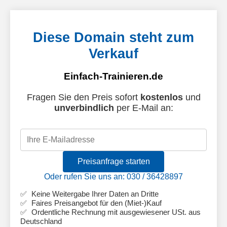
Diese Domain steht zum
Verkauf
Einfach-Trainieren.de
Fragen Sie den Preis sofort
kostenlos
und
unverbindlich
per E-Mail an:
Preisanfrage starten
Oder rufen Sie uns an: 030 / 36428897
Keine Weitergabe Ihrer Daten an Dritte
Faires Preisangebot für den (Miet-)Kauf
Ordentliche Rechnung mit ausgewiesener USt. aus
Deutschland