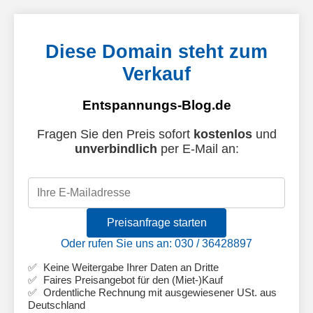
Diese Domain steht zum
Verkauf
Entspannungs-Blog.de
Fragen Sie den Preis sofort
kostenlos
und
unverbindlich
per E-Mail an:
Preisanfrage starten
Oder rufen Sie uns an: 030 / 36428897
Keine Weitergabe Ihrer Daten an Dritte
Faires Preisangebot für den (Miet-)Kauf
Ordentliche Rechnung mit ausgewiesener USt. aus
Deutschland