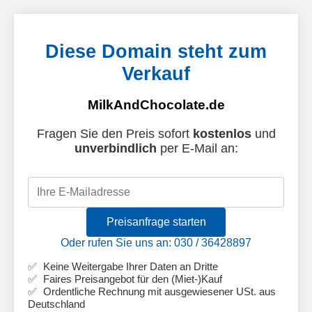
Diese Domain steht zum
Verkauf
MilkAndChocolate.de
Fragen Sie den Preis sofort
kostenlos
und
unverbindlich
per E-Mail an:
Preisanfrage starten
Oder rufen Sie uns an: 030 / 36428897
Keine Weitergabe Ihrer Daten an Dritte
Faires Preisangebot für den (Miet-)Kauf
Ordentliche Rechnung mit ausgewiesener USt. aus
Deutschland