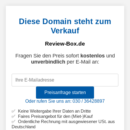
Diese Domain steht zum
Verkauf
Review-Box.de
Fragen Sie den Preis sofort
kostenlos
und
unverbindlich
per E-Mail an:
Preisanfrage starten
Oder rufen Sie uns an: 030 / 36428897
Keine Weitergabe Ihrer Daten an Dritte
Faires Preisangebot für den (Miet-)Kauf
Ordentliche Rechnung mit ausgewiesener USt. aus
Deutschland