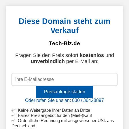
Diese Domain steht zum
Verkauf
Tech-Biz.de
Fragen Sie den Preis sofort
kostenlos
und
unverbindlich
per E-Mail an:
Preisanfrage starten
Oder rufen Sie uns an: 030 / 36428897
Keine Weitergabe Ihrer Daten an Dritte
Faires Preisangebot für den (Miet-)Kauf
Ordentliche Rechnung mit ausgewiesener USt. aus
Deutschland