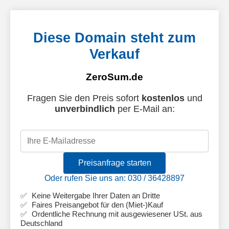
Diese Domain steht zum
Verkauf
ZeroSum.de
Fragen Sie den Preis sofort
kostenlos
und
unverbindlich
per E-Mail an:
Preisanfrage starten
Oder rufen Sie uns an: 030 / 36428897
Keine Weitergabe Ihrer Daten an Dritte
Faires Preisangebot für den (Miet-)Kauf
Ordentliche Rechnung mit ausgewiesener USt. aus
Deutschland